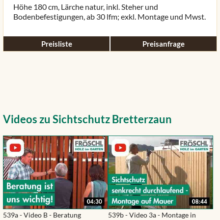
Höhe 180 cm, Lärche natur, inkl. Steher und
Bodenbefestigungen, ab 30 lfm; exkl. Montage und Mwst.
Preisliste
Preisanfrage
Videos zu Sichtschutz Bretterzaun
539a - Video B - Beratung
539b - Video 3a - Montage in